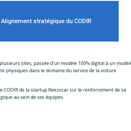
Alignement stratégique du CODIR
plusieurs sites, passée d’un modèle 100% digital à un modèl
ente physiques dans le domaine du service de la voiture
e CODIR de la startup Reezocar sur le renforcement de sa
égique au sein de ses équipes.