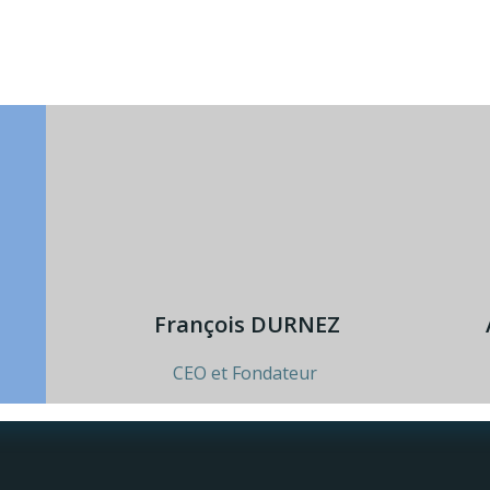
François DURNEZ
CEO et Fondateur