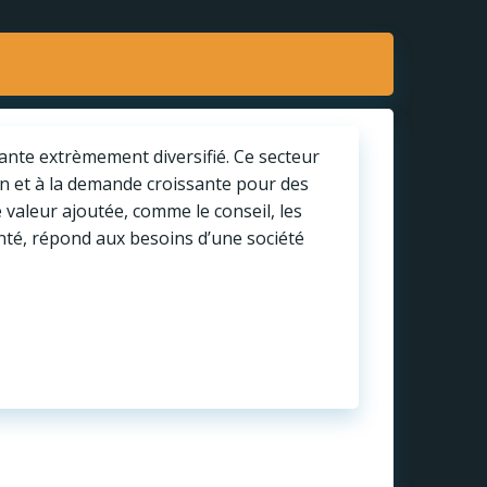
sante extrèmement diversifié. Ce secteur
on et à la demande croissante pour des
 valeur ajoutée, comme le conseil, les
anté, répond aux besoins d’une société