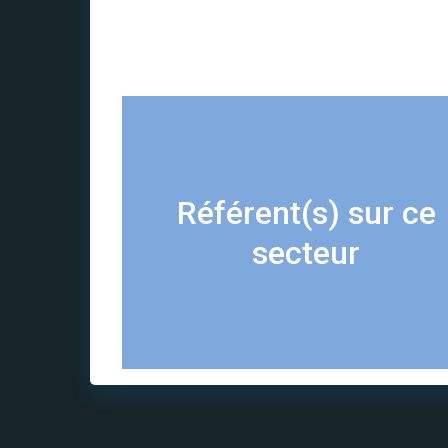
Référent(s) sur ce
secteur