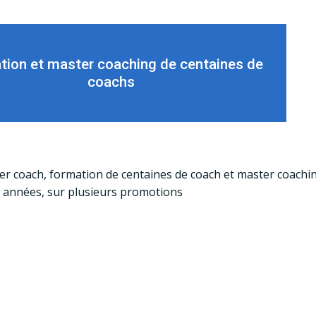
tion et master coaching de centaines de
coachs
er coach, formation de centaines de coach et master coachi
 années, sur plusieurs promotions