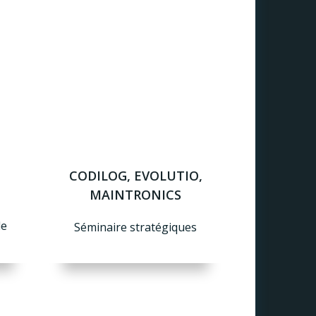
CODILOG, EVOLUTIO,
MAINTRONICS
de
Séminaire stratégiques