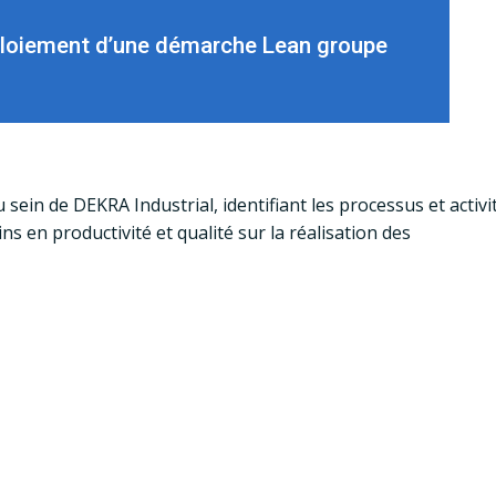
loiement d’une démarche Lean groupe
in de DEKRA Industrial, identifiant les processus et activi
ns en productivité et qualité sur la réalisation des