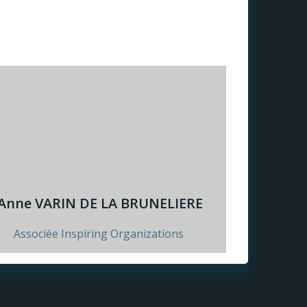
Anne VARIN DE LA BRUNELIERE
Associée Inspiring Organizations