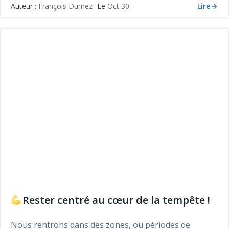
Lire
Auteur :
François Durnez
Le
Oct 30
Rester centré au cœur de la tempête !
Nous rentrons dans des zones, ou périodes de