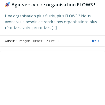
Agir vers votre organisation FLOWS !
Une organisation plus fluide, plus FLOWS ? Nous
avons vu le besoin de rendre nos organisations plus
réactives, voire proactives […]
Lire
Auteur :
François Durnez
Le
Oct 30