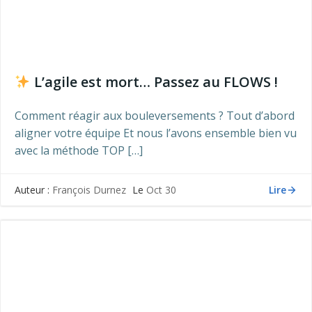
L’agile est mort… Passez au FLOWS !
Comment réagir aux bouleversements ? Tout d’abord
aligner votre équipe Et nous l’avons ensemble bien vu
avec la méthode TOP […]
Lire
Auteur :
François Durnez
Le
Oct 30