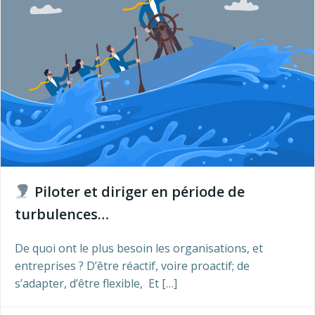
Piloter et diriger en période de
turbulences…
De quoi ont le plus besoin les organisations, et
entreprises ? D’être réactif, voire proactif; de
s’adapter, d’être flexible, Et […]