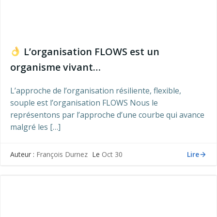
L’organisation FLOWS est un
organisme vivant…
L’approche de l’organisation résiliente, flexible,
souple est l’organisation FLOWS Nous le
représentons par l’approche d’une courbe qui avance
malgré les […]
Lire
Auteur :
François Durnez
Le
Oct 30