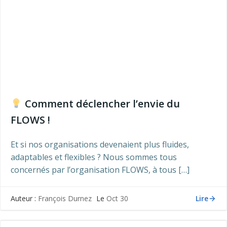
Comment déclencher l’envie du
FLOWS !
Et si nos organisations devenaient plus fluides,
adaptables et flexibles ? Nous sommes tous
concernés par l’organisation FLOWS, à tous […]
Lire
Auteur :
François Durnez
Le
Oct 30