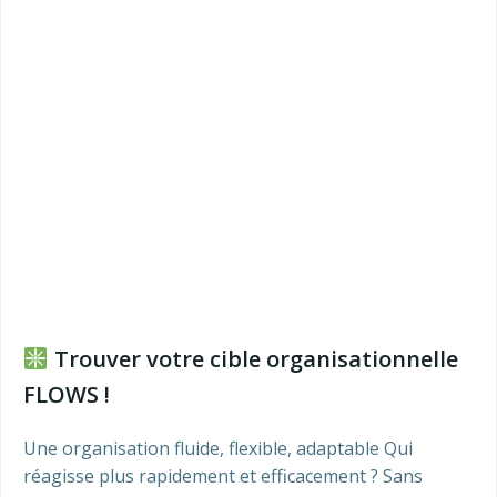
Trouver votre cible organisationnelle
FLOWS !
Une organisation fluide, flexible, adaptable Qui
réagisse plus rapidement et efficacement ? Sans