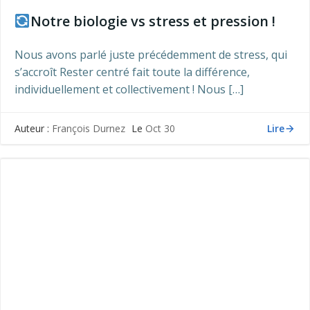
Notre biologie vs stress et pression !
Nous avons parlé juste précédemment de stress, qui
s’accroît Rester centré fait toute la différence,
individuellement et collectivement ! Nous […]
Lire
Auteur :
François Durnez
Le
Oct 30