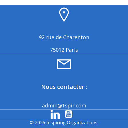
92 rue de Charenton
75012 Paris
Nous contacter :
admin@1spir.com
© 2026 Inspiring Organizations.