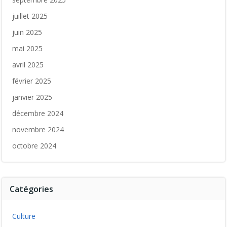
juillet 2025
juin 2025
mai 2025
avril 2025
février 2025
janvier 2025
décembre 2024
novembre 2024
octobre 2024
Catégories
Culture