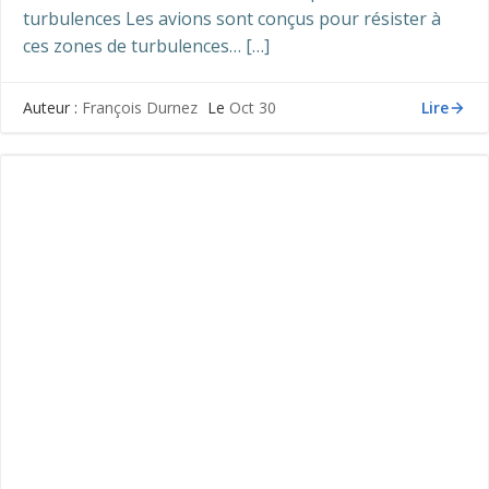
turbulences Les avions sont conçus pour résister à
ces zones de turbulences… […]
Lire
Auteur :
François Durnez
Le
Oct 30