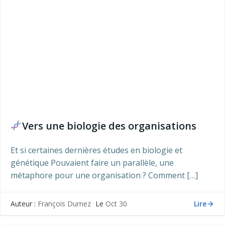
Vers une biologie des organisations
Et si certaines dernières études en biologie et
génétique Pouvaient faire un parallèle, une
métaphore pour une organisation ? Comment […]
Lire
Auteur :
François Durnez
Le
Oct 30