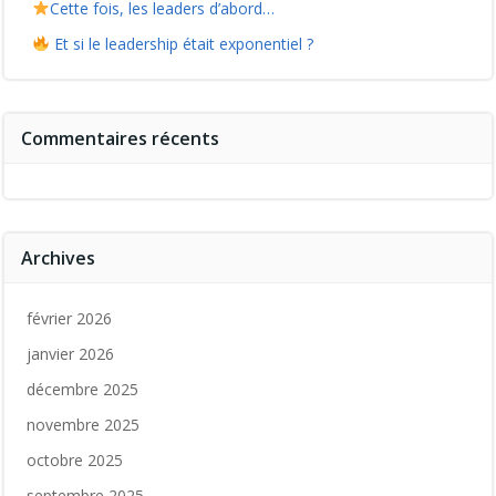
Cette fois, les leaders d’abord…
Et si le leadership était exponentiel ?
Commentaires récents
Archives
février 2026
janvier 2026
décembre 2025
novembre 2025
octobre 2025
septembre 2025