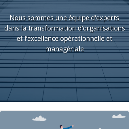
Nous sommes une équipe d’experts
dans la transformation d’organisations
et l’excellence opérationnelle et
managériale