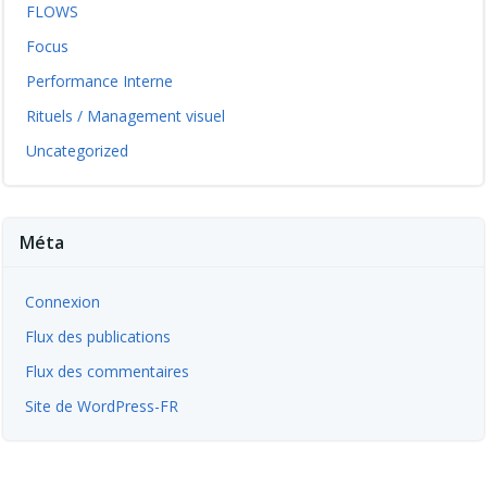
FLOWS
Focus
Performance Interne
Rituels / Management visuel
Uncategorized
Méta
Connexion
Flux des publications
Flux des commentaires
Site de WordPress-FR