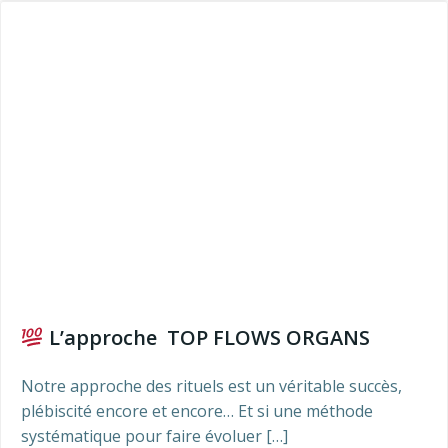
L’approche TOP FLOWS ORGANS
Notre approche des rituels est un véritable succès,
plébiscité encore et encore… Et si une méthode
systématique pour faire évoluer […]