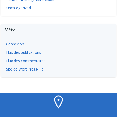
Uncategorized
Méta
Connexion
Flux des publications
Flux des commentaires
Site de WordPress-FR