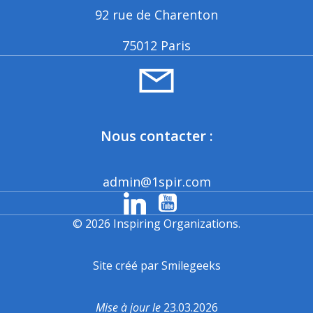
92 rue de Charenton
75012 Paris
Nous contacter :
admin@1spir.com
© 2026 Inspiring Organizations.
Site créé par Smilegeeks
Mise à jour le
23.03.2026