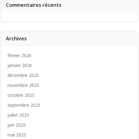
Commentaires récents
Archives
février 2026
janvier 2026
décembre 2025
novembre 2025
octobre 2025
septembre 2025
juillet 2025
juin 2025
mai 2025