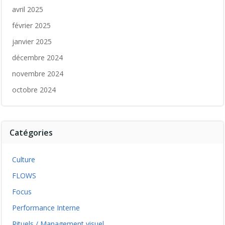
avril 2025
février 2025
janvier 2025
décembre 2024
novembre 2024
octobre 2024
Catégories
Culture
FLOWS
Focus
Performance Interne
Rituels / Management visuel