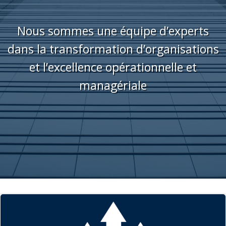
Nous sommes une équipe d’experts
dans la transformation d’organisations
et l’excellence opérationnelle et
managériale