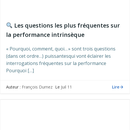
Les questions les plus fréquentes sur
la performance intrinsèque
« Pourquoi, comment, quoi… » sont trois questions
(dans cet ordre…) puissantesqui vont éclairer les
interrogations fréquentes sur la performance
Pourquoi […]
Lire
Auteur :
François Durnez
Le
Juil 11