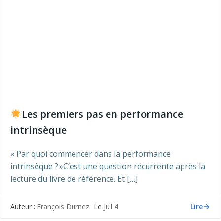
Les premiers pas en performance
intrinsèque
« Par quoi commencer dans la performance
intrinsèque ? »C’est une question récurrente après la
lecture du livre de référence. Et […]
Lire
Auteur :
François Durnez
Le
Juil 4