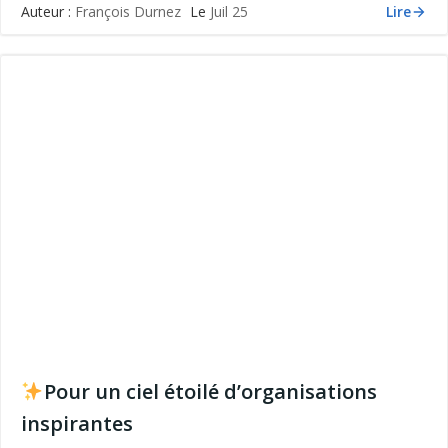
Lire
Auteur :
François Durnez
Le
Juil 25
Pour un ciel étoilé d’organisations
inspirantes