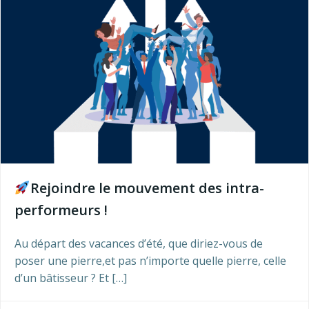
Rejoindre le mouvement des intra-
performeurs !
Au départ des vacances d’été, que diriez-vous de
poser une pierre,et pas n’importe quelle pierre, celle
d’un bâtisseur ? Et […]