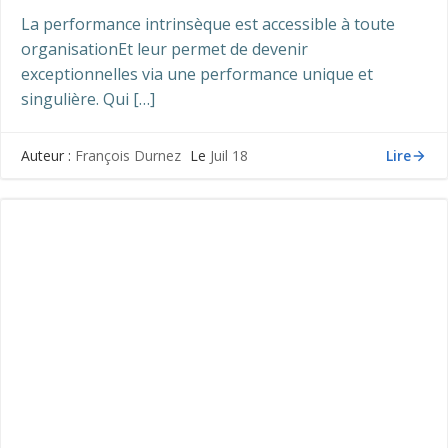
La performance intrinsèque est accessible à toute
organisationEt leur permet de devenir
exceptionnelles via une performance unique et
singulière. Qui […]
Lire
Auteur :
François Durnez
Le
Juil 18