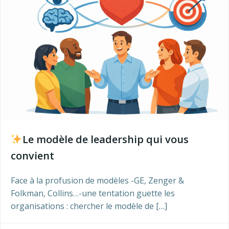
Le modèle de leadership qui vous
convient
Face à la profusion de modèles -GE, Zenger &
Folkman, Collins…-une tentation guette les
organisations : chercher le modèle de […]