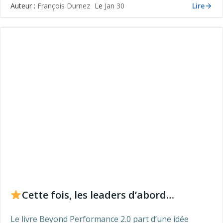
Lire
Auteur :
François Durnez
Le
Jan 30
Cette fois, les leaders d’abord…
Le livre Beyond Performance 2.0 part d’une idée