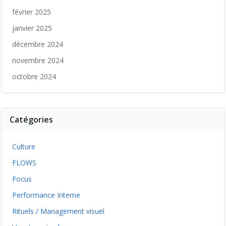
février 2025
janvier 2025
décembre 2024
novembre 2024
octobre 2024
Catégories
Culture
FLOWS
Focus
Performance Interne
Rituels / Management visuel