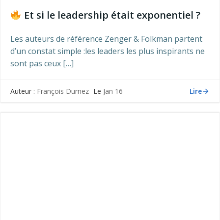
Et si le leadership était exponentiel ?
Les auteurs de référence Zenger & Folkman partent
d’un constat simple :les leaders les plus inspirants ne
sont pas ceux […]
Lire
Auteur :
François Durnez
Le
Jan 16