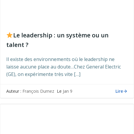
Le leadership : un système ou un
talent ?
Il existe des environnements où le leadership ne
laisse aucune place au doute…Chez General Electric
(GE), on expérimente très vite […]
Lire
Auteur :
François Durnez
Le
Jan 9