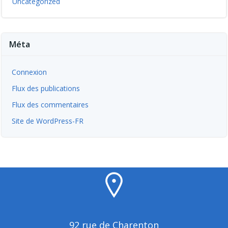
Uncategorized
Méta
Connexion
Flux des publications
Flux des commentaires
Site de WordPress-FR
92 rue de Charenton