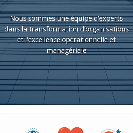
Nous sommes une équipe d’experts
dans la transformation d’organisations
et l’excellence opérationnelle et
managériale