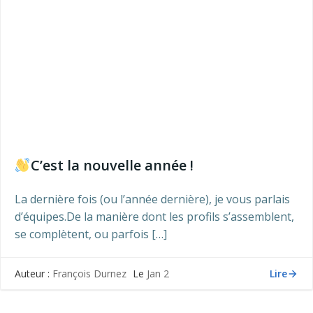
C’est la nouvelle année !
La dernière fois (ou l’année dernière), je vous parlais
d’équipes.De la manière dont les profils s’assemblent,
se complètent, ou parfois […]
Lire
Auteur :
François Durnez
Le
Jan 2