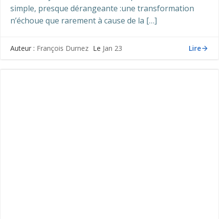
simple, presque dérangeante :une transformation
n’échoue que rarement à cause de la […]
Lire
Auteur :
François Durnez
Le
Jan 23