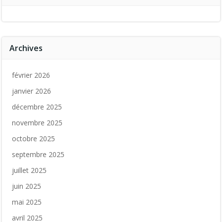
Archives
février 2026
janvier 2026
décembre 2025
novembre 2025
octobre 2025
septembre 2025
juillet 2025
juin 2025
mai 2025
avril 2025