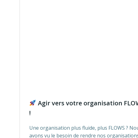
Agir vers votre organisation FL
!
Une organisation plus fluide, plus FLOWS ? No
avons vu le besoin de rendre nos organisation