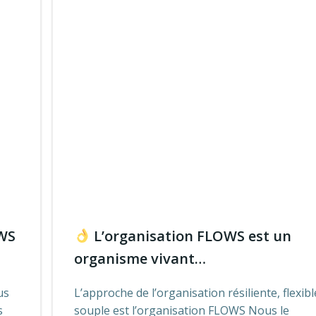
OWS
L’organisation FLOWS est un
organisme vivant…
us
L’approche de l’organisation résiliente, flexibl
s
souple est l’organisation FLOWS Nous le