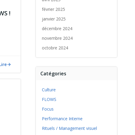
février 2025
WS !
janvier 2025
décembre 2024
novembre 2024
octobre 2024
Lire
Catégories
Culture
FLOWS
Focus
Performance Interne
Rituels / Management visuel