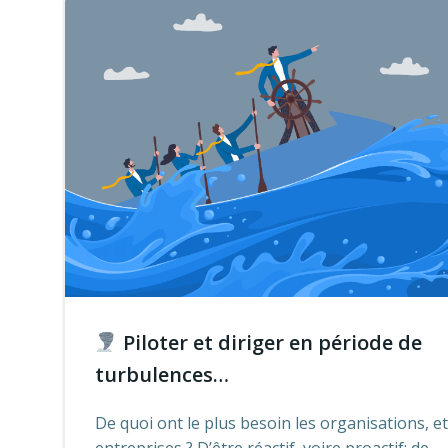
Piloter et diriger en période de
turbulences…
De quoi ont le plus besoin les organisations, et