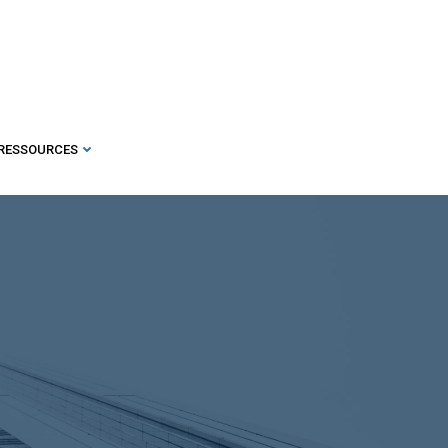
RESSOURCES