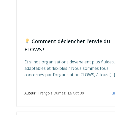
Comment déclencher l’envie du
FLOWS !
Et si nos organisations devenaient plus fluides,
adaptables et flexibles ? Nous sommes tous
concernés par l’organisation FLOWS, à tous […]
Li
Auteur :
François Durnez
Le
Oct 30