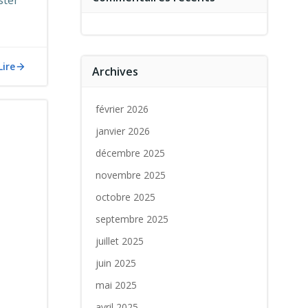
ster
Lire
Archives
février 2026
janvier 2026
décembre 2025
novembre 2025
octobre 2025
septembre 2025
juillet 2025
juin 2025
mai 2025
avril 2025