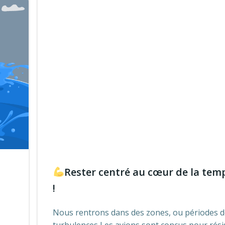
Rester centré au cœur de la tem
!
Nous rentrons dans des zones, ou périodes 