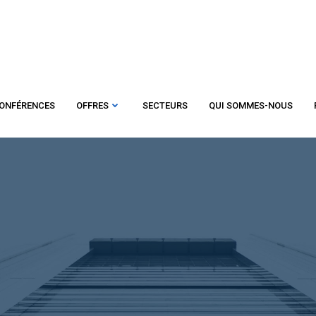
ONFÉRENCES
OFFRES
SECTEURS
QUI SOMMES-NOUS