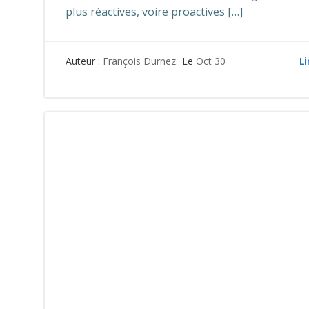
plus réactives, voire proactives […]
Li
Auteur :
François Durnez
Le
Oct 30