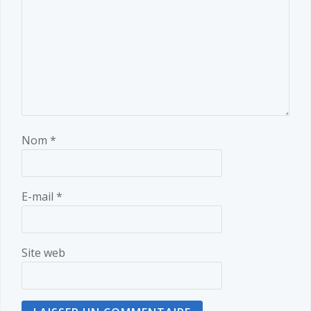
Nom
*
E-mail
*
Site web