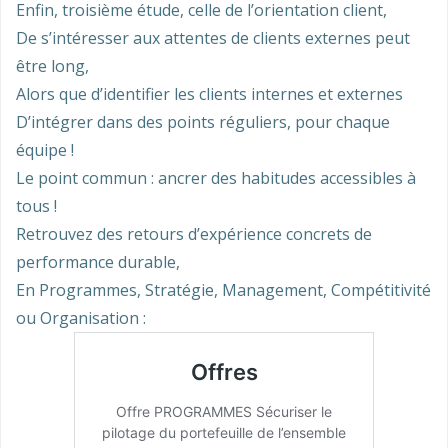
Enfin, troisième étude, celle de l’orientation client,
De s’intéresser aux attentes de clients externes peut
être long,
Alors que d’identifier les clients internes et externes
D’intégrer dans des points réguliers, pour chaque
équipe !
Le point commun : ancrer des habitudes accessibles à
tous !
Retrouvez des retours d’expérience concrets de
performance durable,
En Programmes, Stratégie, Management, Compétitivité
ou Organisation :