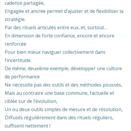
cadence partagée,
Engagée et ancrée permet d’ajuster et de flexibiliser la
stratégie.
Par des rituels articulés entre eux, et, surtout…
En dimension de forte confiance, encore et encore
renforcée
Pour bien mieux naviguer collectivement dans
l’incertitude.
De même, deuxième exemple, développer une culture
de performance
Ne nécessite pas des outils et des méthodes poussés,
Mais au contraire une base commune, factuelle et
ciblée sur de l’évolution,
Un ou deux outils simples de mesure et de résolution,
Diffusés régulièrement dans des rituels réguliers,
suffisent nettement !