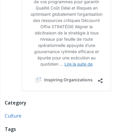
Category
Culture
Tags