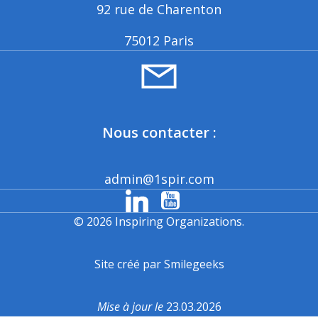
92 rue de Charenton
75012 Paris
Nous contacter :
admin@1spir.com
© 2026 Inspiring Organizations.
Site créé par Smilegeeks
Mise à jour le
23.03.2026