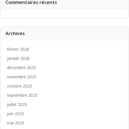
Commentaires récents
Archives
février 2026
janvier 2026
décembre 2025
novembre 2025
octobre 2025
septembre 2025
juillet 2025
juin 2025
mai 2025