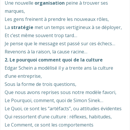
Une nouvelle
organisation
peine à trouver ses
marques,
Les gens freinent à prendre les nouveaux rôles,
La
stratégie
met un temps vertigineux à se déployer,
Et c’est même souvent trop tard…
Je pense que le message est passé sur ces échecs…
Revenons à la raison, la cause racine…
2. Le pourquoi comment quoi de la culture
Edgar Schein a modélisé il y a trente ans la culture
d’une entreprise,
Sous la forme de trois questions,
Que nous avons reprises sous notre modèle favori,
Le Pourquoi, comment, quoi de Simon Sinek…
Le Quoi, ce sont les “artéfacts”, ou attitudes évidentes
Qui ressortent d’une culture : réflexes, habitudes,
Le Comment, ce sont les comportements