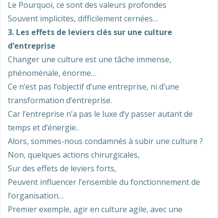
Le Pourquoi, ce sont des valeurs profondes
Souvent implicites, difficilement cernées…
3. Les effets de leviers clés sur une culture
d’entreprise
Changer une culture est une tâche immense,
phénoménale, énorme…
Ce n’est pas l’objectif d’une entreprise, ni d’une
transformation d’entreprise.
Car l’entreprise n’a pas le luxe d’y passer autant de
temps et d’énergie..
Alors, sommes-nous condamnés à subir une culture ?
Non, quelques actions chirurgicales,
Sur des effets de leviers forts,
Peuvent influencer l’ensemble du fonctionnement de
l’organisation…
Premier exemple, agir en culture agile, avec une