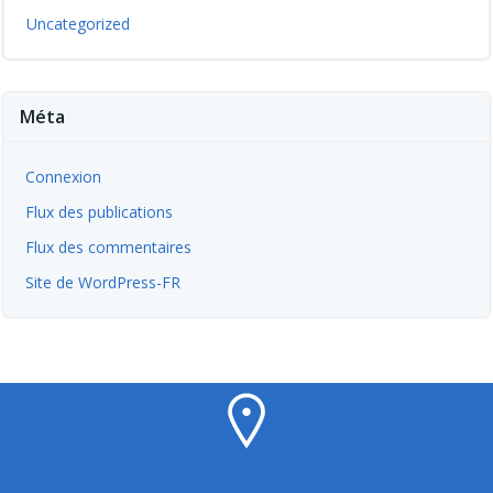
Uncategorized
Méta
Connexion
Flux des publications
Flux des commentaires
Site de WordPress-FR