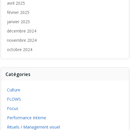
avril 2025
février 2025
janvier 2025
décembre 2024
novembre 2024
octobre 2024
Catégories
Culture
FLOWS
Focus
Performance Interne
Rituels / Management visuel