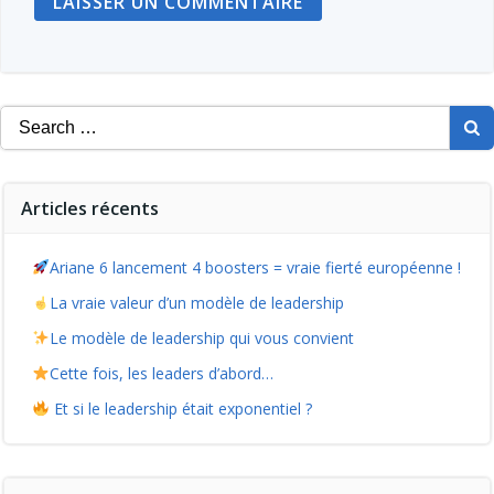
Search
for:
Articles récents
Ariane 6 lancement 4 boosters = vraie fierté européenne !
La vraie valeur d’un modèle de leadership
Le modèle de leadership qui vous convient
Cette fois, les leaders d’abord…
Et si le leadership était exponentiel ?