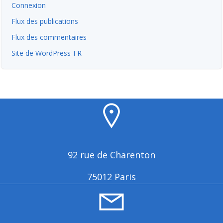
Connexion
Flux des publications
Flux des commentaires
Site de WordPress-FR
92 rue de Charenton
75012 Paris