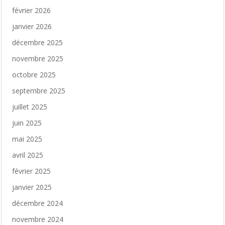
février 2026
janvier 2026
décembre 2025
novembre 2025
octobre 2025
septembre 2025
juillet 2025
juin 2025
mai 2025
avril 2025
février 2025
janvier 2025
décembre 2024
novembre 2024