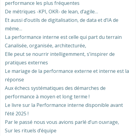
performance les plus fréquentes
De métriques -KPI, OKR- de lean, d’agile…
Et aussi d’outils de digitalisation, de data et d’IA de
même…
La performance interne est celle qui part du terrain
Canalisée, organisée, architecturée,
Elle peut se nourrir intelligemment, s’inspirer de
pratiques externes
Le mariage de la performance externe et interne est la
réponse
Aux échecs systématiques des démarches de
performance à moyen et long terme !
Le livre sur la Performance interne disponible avant
l’été 2025 !
Par le passé nous vous avions parlé d’un ouvrage,
Sur les rituels d’équipe