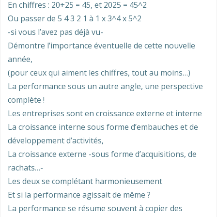
En chiffres : 20+25 = 45, et 2025 = 45^2
Ou passer de 5 4 3 2 1 à 1 x 3^4 x 5^2
-si vous l’avez pas déjà vu-
Démontre l’importance éventuelle de cette nouvelle
année,
(pour ceux qui aiment les chiffres, tout au moins…)
La performance sous un autre angle, une perspective
complète !
Les entreprises sont en croissance externe et interne
La croissance interne sous forme d’embauches et de
développement d’activités,
La croissance externe -sous forme d’acquisitions, de
rachats…-
Les deux se complétant harmonieusement
Et si la performance agissait de même ?
La performance se résume souvent à copier des