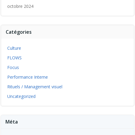
octobre 2024
Catégories
Culture
FLOWS
Focus
Performance Interne
Rituels / Management visuel
Uncategorized
Méta