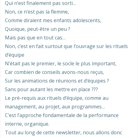
Qui n’est finalement pas sorti…
Non, ce n’est pas la flemme,
Comme diraient mes enfants adolescents,
Quoique, peut-être un peu ?
Mais pas que en tout cas…
Non, c’est en fait surtout que l’ouvrage sur les rituels
d’équipe
N’était pas le premier, le socle le plus important,
Car combien de conseils avons-nous reçus,
Sur les animations de réunions et d’équipes ?
Sans pour autant les mettre en place ???
Le pré-requis aux rituels d’équipe, comme au
management, au projet, aux programmes…
C’est l’approche fondamentale de la performance
interne, organique.
Tout au long de cette newsletter, nous allons donc