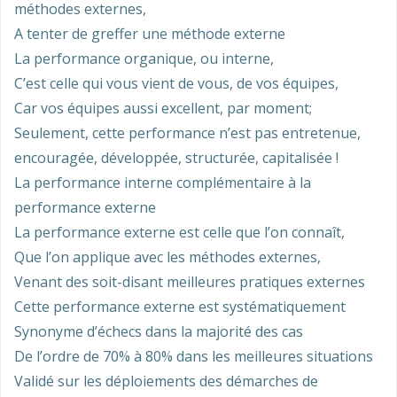
méthodes externes,
A tenter de greffer une méthode externe
La performance organique, ou interne,
C’est celle qui vous vient de vous, de vos équipes,
Car vos équipes aussi excellent, par moment;
Seulement, cette performance n’est pas entretenue,
encouragée, développée, structurée, capitalisée !
La performance interne complémentaire à la
performance externe
La performance externe est celle que l’on connaît,
Que l’on applique avec les méthodes externes,
Venant des soit-disant meilleures pratiques externes
Cette performance externe est systématiquement
Synonyme d’échecs dans la majorité des cas
De l’ordre de 70% à 80% dans les meilleures situations
Validé sur les déploiements des démarches de