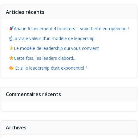
Articles récents
Ariane 6 lancement 4 boosters = vraie fierté européenne !
☝️La vraie valeur d’un modèle de leadership
Le modèle de leadership qui vous convient
Cette fois, les leaders d’abord…
Et si le leadership était exponentiel ?
Commentaires récents
Archives