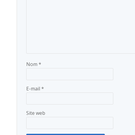
Nom
*
E-mail
*
Site web