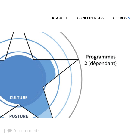
ACCUEIL
CONFÉRENCES
OFFRES
|
M
0
comments