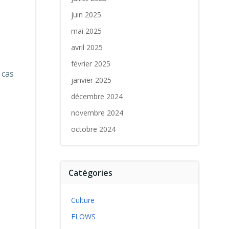
juin 2025
mai 2025
avril 2025
février 2025
 cas
janvier 2025
décembre 2024
novembre 2024
octobre 2024
Catégories
Culture
FLOWS