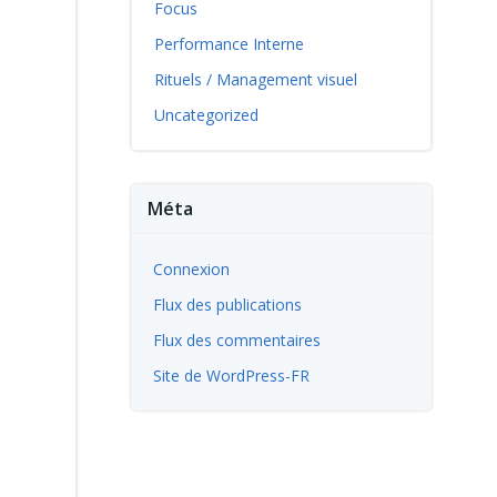
Focus
Performance Interne
Rituels / Management visuel
Uncategorized
Méta
Connexion
Flux des publications
Flux des commentaires
Site de WordPress-FR