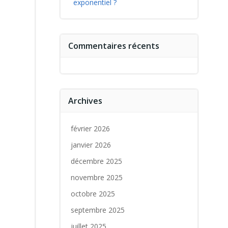
exponentiel ?
Commentaires récents
Archives
février 2026
janvier 2026
décembre 2025
novembre 2025
octobre 2025
septembre 2025
juillet 2025