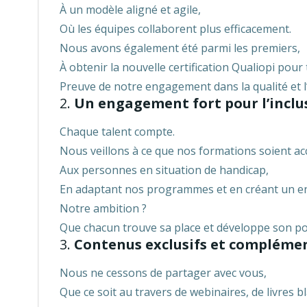
À un modèle aligné et agile,
Où les équipes collaborent plus efficacement.
Nous avons également été parmi les premiers,
À obtenir la nouvelle certification Qualiopi pour 
Preuve de notre engagement dans la qualité et l
2.
Un engagement fort pour l’inclu
Chaque talent compte.
Nous veillons à ce que nos formations soient ac
Aux personnes en situation de handicap,
En adaptant nos programmes et en créant un en
Notre ambition ?
Que chacun trouve sa place et développe son pot
3.
Contenus exclusifs et compléme
Nous ne cessons de partager avec vous,
Que ce soit au travers de webinaires, de livres b