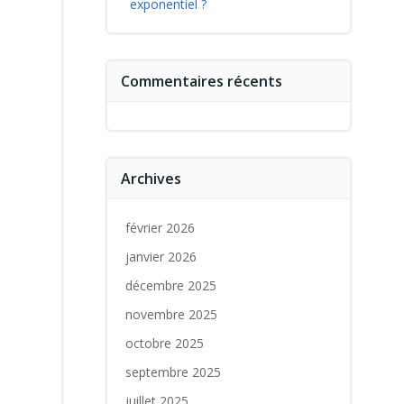
exponentiel ?
Commentaires récents
Archives
février 2026
janvier 2026
décembre 2025
novembre 2025
octobre 2025
septembre 2025
juillet 2025