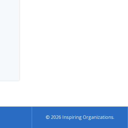
© 2026 Inspiring Organizations.