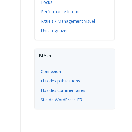
Focus
Performance Interne
Rituels / Management visuel
Uncategorized
Méta
Connexion
Flux des publications
Flux des commentaires
Site de WordPress-FR