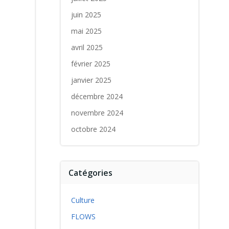
juin 2025
mai 2025
avril 2025
février 2025
janvier 2025
décembre 2024
novembre 2024
octobre 2024
Catégories
Culture
FLOWS