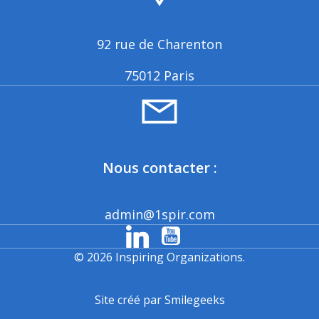
92 rue de Charenton
75012 Paris
Nous contacter :
admin@1spir.com
© 2026 Inspiring Organizations.
Site créé par Smilegeeks