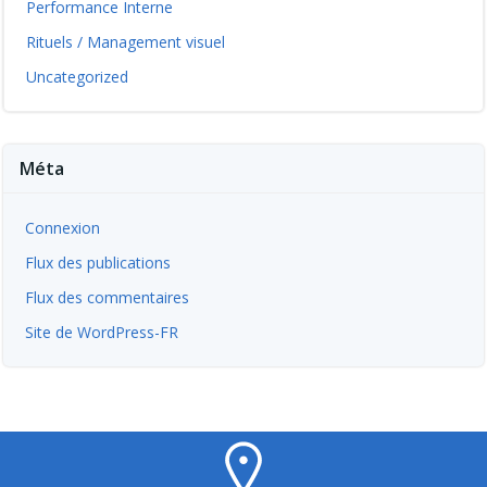
Performance Interne
Rituels / Management visuel
Uncategorized
Méta
Connexion
Flux des publications
Flux des commentaires
Site de WordPress-FR