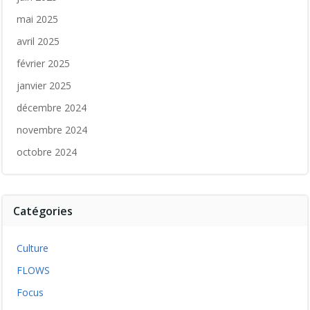
mai 2025
avril 2025
février 2025
janvier 2025
décembre 2024
novembre 2024
octobre 2024
Catégories
Culture
FLOWS
Focus