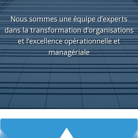
Nous sommes une équipe d’experts
dans la transformation d’organisations
et l’excellence opérationnelle et
managériale