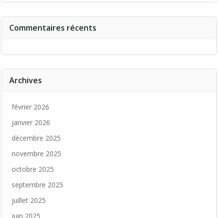
Commentaires récents
Archives
février 2026
janvier 2026
décembre 2025
novembre 2025
octobre 2025
septembre 2025
juillet 2025
juin 2025