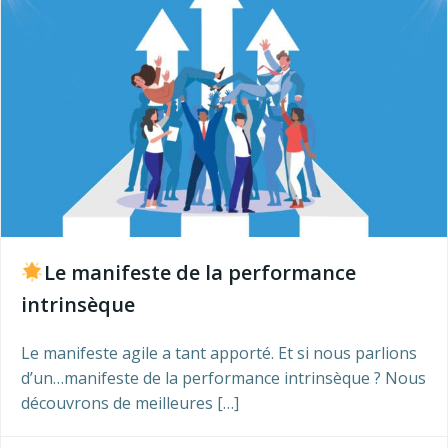
Le manifeste de la performance
intrinsèque
Le manifeste agile a tant apporté. Et si nous parlions
d’un…manifeste de la performance intrinsèque ? Nous
découvrons de meilleures […]