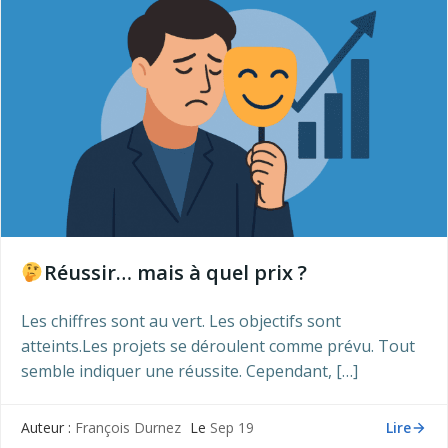
Réussir… mais à quel prix ?
Les chiffres sont au vert. Les objectifs sont
atteints.Les projets se déroulent comme prévu. Tout
semble indiquer une réussite. Cependant, […]
Lire
Auteur :
François Durnez
Le
Sep 19