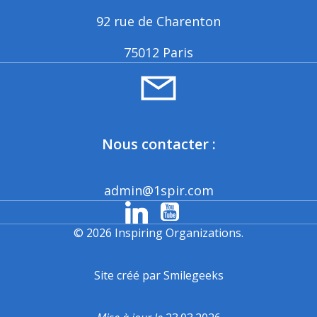
92 rue de Charenton
75012 Paris
Nous contacter :
admin@1spir.com
© 2026 Inspiring Organizations.
Site créé par Smilegeeks