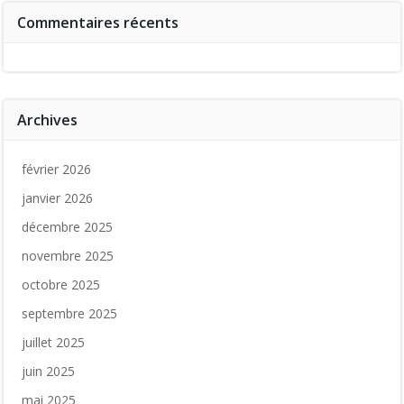
Commentaires récents
Archives
février 2026
janvier 2026
décembre 2025
novembre 2025
octobre 2025
septembre 2025
juillet 2025
juin 2025
mai 2025