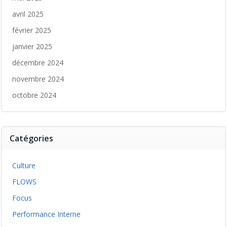
avril 2025
février 2025
janvier 2025
décembre 2024
novembre 2024
octobre 2024
Catégories
Culture
FLOWS
Focus
Performance Interne