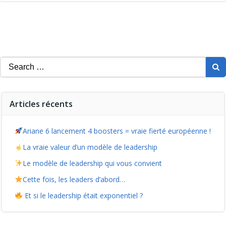
Search
for:
Articles récents
Ariane 6 lancement 4 boosters = vraie fierté européenne !
La vraie valeur d’un modèle de leadership
Le modèle de leadership qui vous convient
Cette fois, les leaders d’abord…
Et si le leadership était exponentiel ?