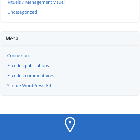
Rituels / Management visuel
Uncategorized
Méta
Connexion
Flux des publications
Flux des commentaires
Site de WordPress-FR