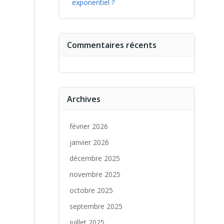
exponentiel ?
Commentaires récents
Archives
février 2026
janvier 2026
décembre 2025
novembre 2025
octobre 2025
septembre 2025
juillet 2025