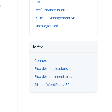
Focus
s
Performance Interne
Rituels / Management visuel
Uncategorized
Méta
Connexion
Flux des publications
Flux des commentaires
Site de WordPress-FR