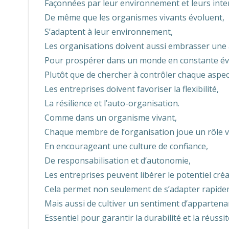
Façonnées par leur environnement et leurs inter
De même que les organismes vivants évoluent,
S’adaptent à leur environnement,
Les organisations doivent aussi embrasser une
Pour prospérer dans un monde en constante év
Plutôt que de chercher à contrôler chaque aspec
Les entreprises doivent favoriser la flexibilité,
La résilience et l’auto-organisation.
Comme dans un organisme vivant,
Chaque membre de l’organisation joue un rôle v
En encourageant une culture de confiance,
De responsabilisation et d’autonomie,
Les entreprises peuvent libérer le potentiel créa
Cela permet non seulement de s’adapter rapid
Mais aussi de cultiver un sentiment d’appartena
Essentiel pour garantir la durabilité et la réussi