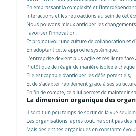
En embrassant la complexité et l’interdépendanc
interactions et les rétroactions au sein de cet é
Nous pouvons mieux anticiper les changements
Favoriser l’innovation,
Et promouvoir une culture de collaboration et d’
En adoptant cette approche systémique,
L’entreprise devient plus agile et résiliente f
Plutôt que de réagir de manière isolée à chaque
Elle est capable d’anticiper les défis potentiels,
Et de s’adapter rapidement grâce à ses structure
En fin de compte, cela lui permet de maintenir sa
La dimension organique des organ
Il serait un peu temps de sortir de la vue seule
Les organisations, après tout, ne sont pas des
Mais des entités organiques en constante évolu