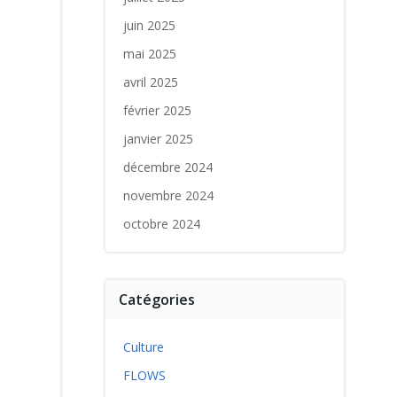
juin 2025
mai 2025
avril 2025
février 2025
janvier 2025
décembre 2024
novembre 2024
octobre 2024
Catégories
Culture
FLOWS