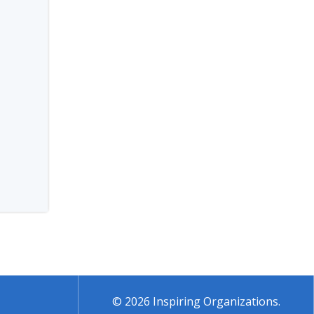
© 2026 Inspiring Organizations.